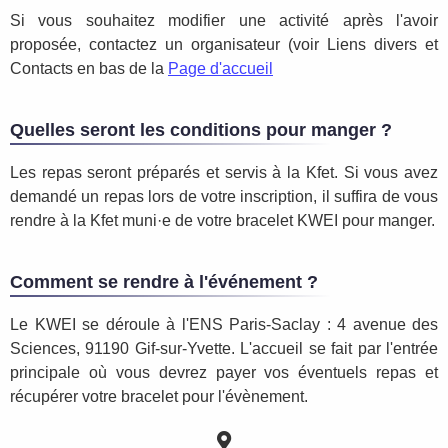
Si vous souhaitez modifier une activité après l'avoir
proposée, contactez un organisateur (voir Liens divers et
Contacts en bas de la
Page d'accueil
Quelles seront les conditions pour manger ?
Les repas seront préparés et servis à la Kfet. Si vous avez
demandé un repas lors de votre inscription, il suffira de vous
rendre à la Kfet muni·e de votre bracelet KWEI pour manger.
Comment se rendre à l'événement ?
Le KWEI se déroule à l'ENS Paris-Saclay : 4 avenue des
Sciences, 91190 Gif-sur-Yvette. L'accueil se fait par l'entrée
principale où vous devrez payer vos éventuels repas et
récupérer votre bracelet pour l'évènement.