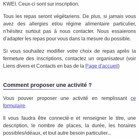
KWEI. Ceux-ci sont sur inscription.
Tous les repas seront végétariens. De plus, si jamais vous
avez des allergies et/ou régime alimentaire particulier,
n'hésitez surtout pas à nous contacter. Nous essaierons
d'adapter les repas pour vous dans la mesure du possible.
Si vous souhaitez modifier votre choix de repas après la
fermeture des inscriptions, contactez un organisateur (voir
Liens divers et Contacts en bas de la
Page d'accueil
)
Comment proposer une activité ?
Vous pouver proposer une activité en remplissant
ce
formulaire
.
Il vous faudra être connecté·e et renseigner le titre, une
description, le nombre de places, la durée, les horaires
possibles/idéaux, et tout autre besoin particulier...