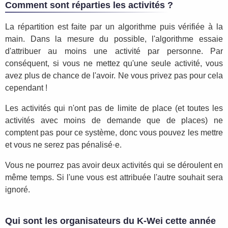
Comment sont réparties les activités ?
La répartition est faite par un algorithme puis vérifiée à la
main. Dans la mesure du possible, l'algorithme essaie
d'attribuer au moins une activité par personne. Par
conséquent, si vous ne mettez qu'une seule activité, vous
avez plus de chance de l'avoir. Ne vous privez pas pour cela
cependant !
Les activités qui n'ont pas de limite de place (et toutes les
activités avec moins de demande que de places) ne
comptent pas pour ce système, donc vous pouvez les mettre
et vous ne serez pas pénalisé·e.
Vous ne pourrez pas avoir deux activités qui se déroulent en
même temps. Si l'une vous est attribuée l'autre souhait sera
ignoré.
Qui sont les organisateurs du K-Wei cette année