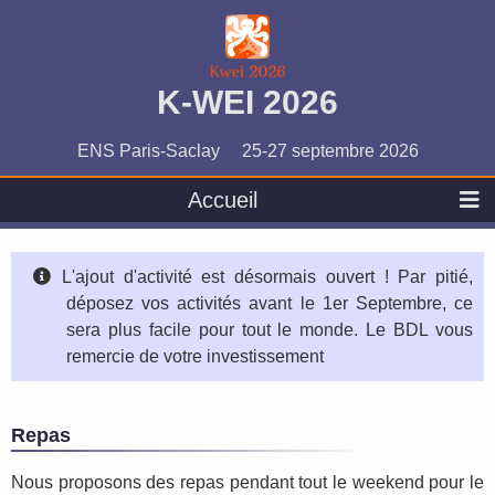
K-WEI 2026
ENS Paris-Saclay
25-27 septembre 2026
Accueil
L'ajout d'activité est désormais ouvert ! Par pitié,
déposez vos activités avant le 1er Septembre, ce
sera plus facile pour tout le monde. Le BDL vous
remercie de votre investissement
Repas
Nous proposons des repas pendant tout le weekend pour le